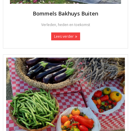
Bommels Bakhuys Buiten
Verleden, heden en toekomst
Lees verder