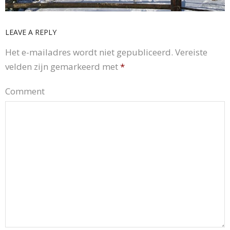
LEAVE A REPLY
Het e-mailadres wordt niet gepubliceerd.
Vereiste
velden zijn gemarkeerd met
*
Comment