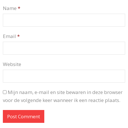
Name
*
Email
*
Website
Mijn naam, e-mail en site bewaren in deze browser
voor de volgende keer wanneer ik een reactie plaats.