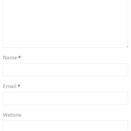
Name
*
Email
*
Website