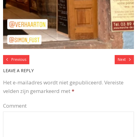
Previous
Next
LEAVE A REPLY
Het e-mailadres wordt niet gepubliceerd.
Vereiste
velden zijn gemarkeerd met
*
Comment