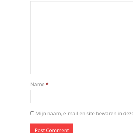
Name
*
Mijn naam, e-mail en site bewaren in deze