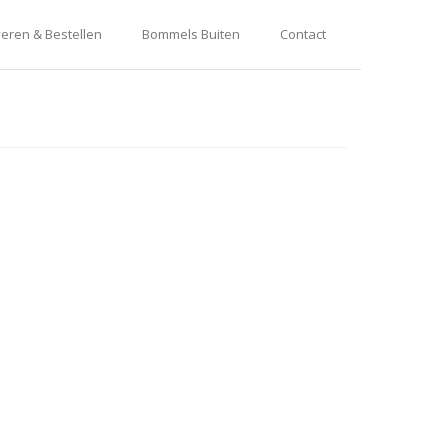
eren & Bestellen
Bommels Buiten
Contact