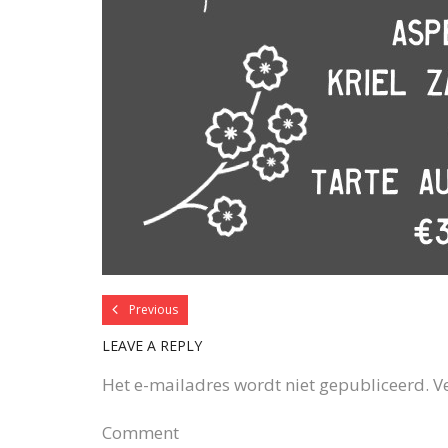
Previous
LEAVE A REPLY
Het e-mailadres wordt niet gepubliceerd.
V
Comment