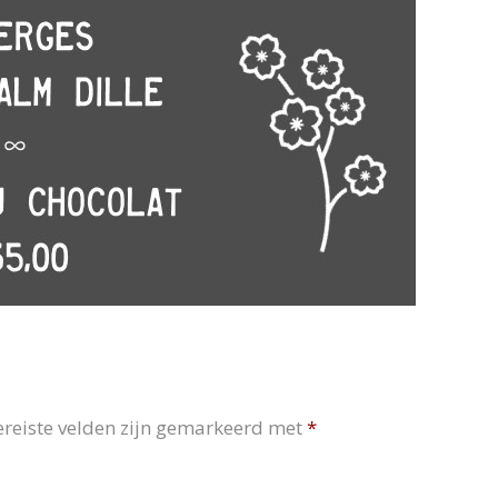
ereiste velden zijn gemarkeerd met
*