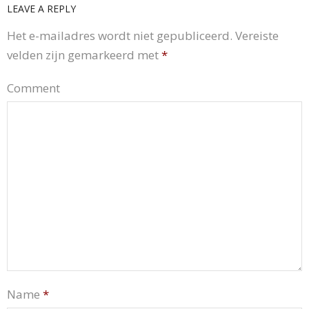
LEAVE A REPLY
Het e-mailadres wordt niet gepubliceerd.
Vereiste
velden zijn gemarkeerd met
*
Comment
Name
*