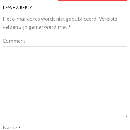
LEAVE A REPLY
Het e-mailadres wordt niet gepubliceerd.
Vereiste
velden zijn gemarkeerd met
*
Comment
Name
*