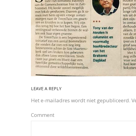
LEAVE A REPLY
Het e-mailadres wordt niet gepubliceerd.
V
Comment