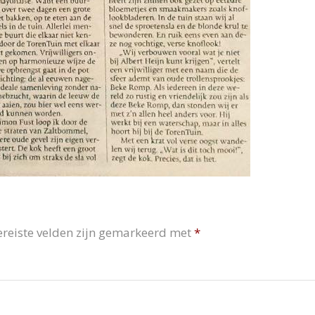
ereiste velden zijn gemarkeerd met
*