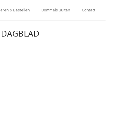
eren & Bestellen
Bommels Buiten
Contact
 DAGBLAD