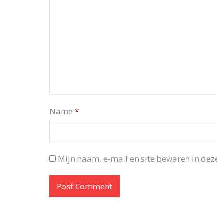
Name
*
Mijn naam, e-mail en site bewaren in deze