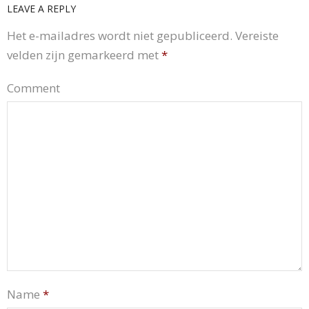
LEAVE A REPLY
Het e-mailadres wordt niet gepubliceerd.
Vereiste
velden zijn gemarkeerd met
*
Comment
Name
*