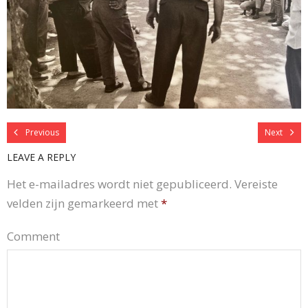
Previous
Next
LEAVE A REPLY
Het e-mailadres wordt niet gepubliceerd.
Vereiste
velden zijn gemarkeerd met
*
Comment