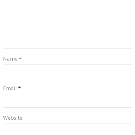
Name
*
Email
*
Website