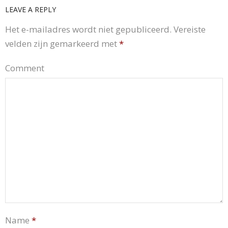
LEAVE A REPLY
Het e-mailadres wordt niet gepubliceerd.
Vereiste
velden zijn gemarkeerd met
*
Comment
Name
*