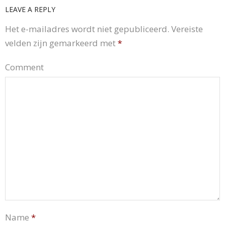
LEAVE A REPLY
Het e-mailadres wordt niet gepubliceerd.
Vereiste
velden zijn gemarkeerd met
*
Comment
Name
*