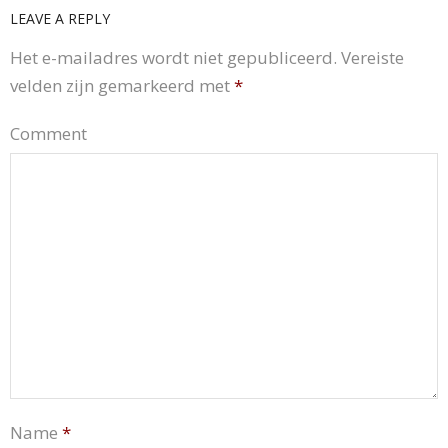
LEAVE A REPLY
Het e-mailadres wordt niet gepubliceerd.
Vereiste
velden zijn gemarkeerd met
*
Comment
Name
*