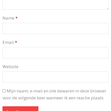
Name
*
Email
*
Website
Mijn naam, e-mail en site bewaren in deze browser
voor de volgende keer wanneer ik een reactie plaats.