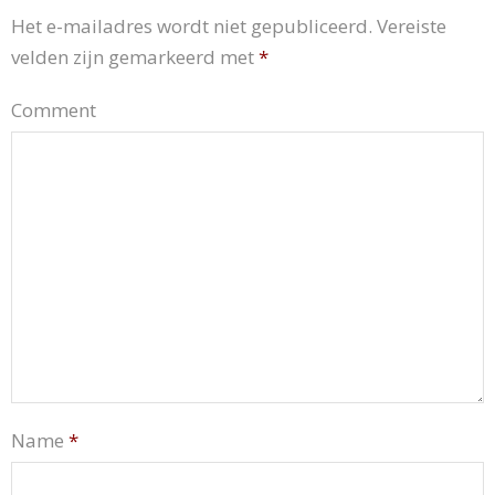
Het e-mailadres wordt niet gepubliceerd.
Vereiste
velden zijn gemarkeerd met
*
Comment
Name
*