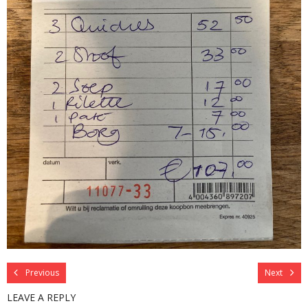
Previous
Next
LEAVE A REPLY