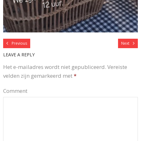
Previous
Next
LEAVE A REPLY
Het e-mailadres wordt niet gepubliceerd.
Vereiste
velden zijn gemarkeerd met
*
Comment