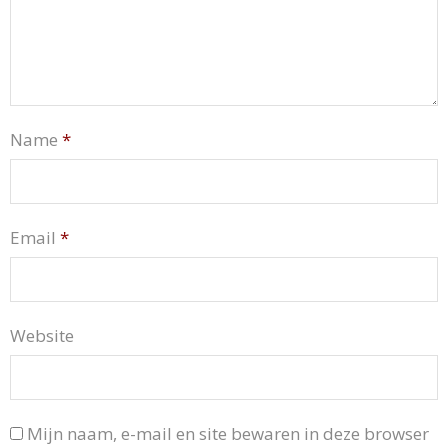
Name
*
Email
*
Website
Mijn naam, e-mail en site bewaren in deze browser