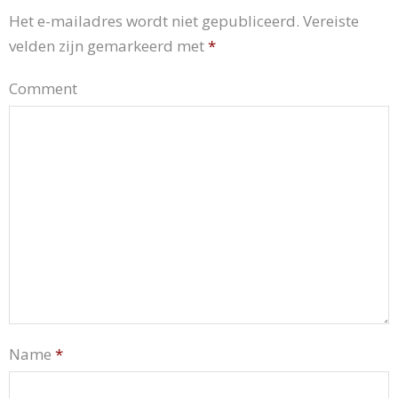
Het e-mailadres wordt niet gepubliceerd.
Vereiste
velden zijn gemarkeerd met
*
Comment
Name
*