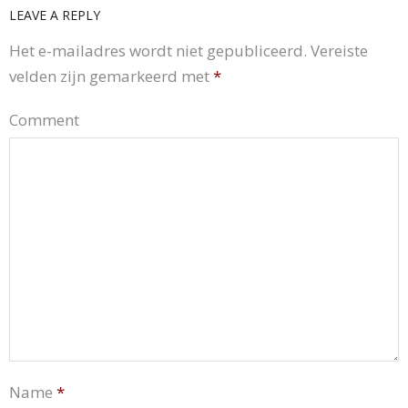
LEAVE A REPLY
Het e-mailadres wordt niet gepubliceerd.
Vereiste
velden zijn gemarkeerd met
*
Comment
Name
*