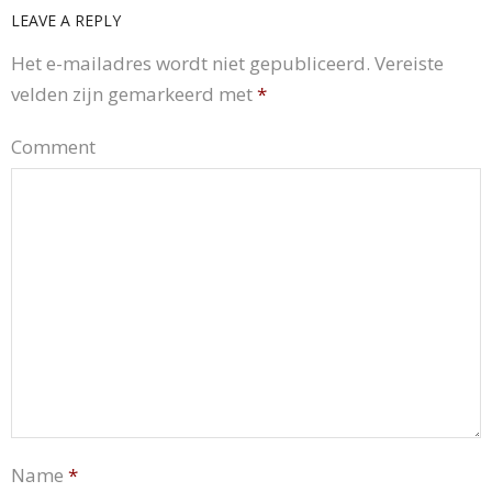
LEAVE A REPLY
Het e-mailadres wordt niet gepubliceerd.
Vereiste
velden zijn gemarkeerd met
*
Comment
Name
*