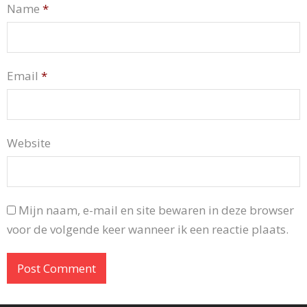
Name
*
Email
*
Website
Mijn naam, e-mail en site bewaren in deze browser
voor de volgende keer wanneer ik een reactie plaats.