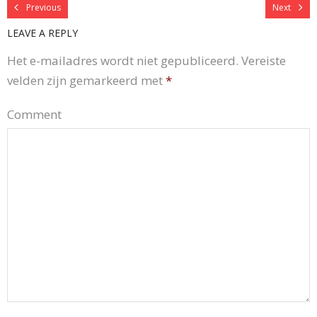
Previous
Next
LEAVE A REPLY
Het e-mailadres wordt niet gepubliceerd.
Vereiste
velden zijn gemarkeerd met
*
Comment