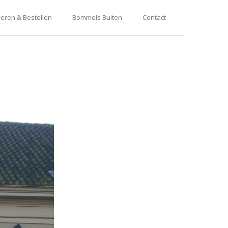
eren & Bestellen
Bommels Buiten
Contact