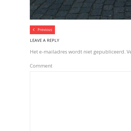
Previous
LEAVE A REPLY
Het e-mailadres wordt niet gepubliceerd.
V
Comment