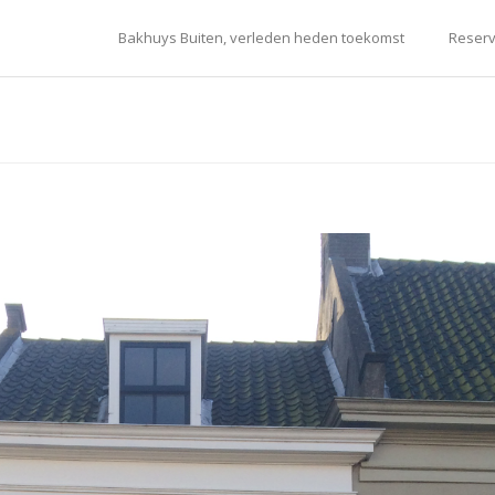
Bakhuys Buiten, verleden heden toekomst
Reserv