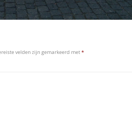
ereiste velden zijn gemarkeerd met
*