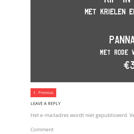
Previous
LEAVE A REPLY
Het e-mailadres wordt niet gepubliceerd.
V
Comment