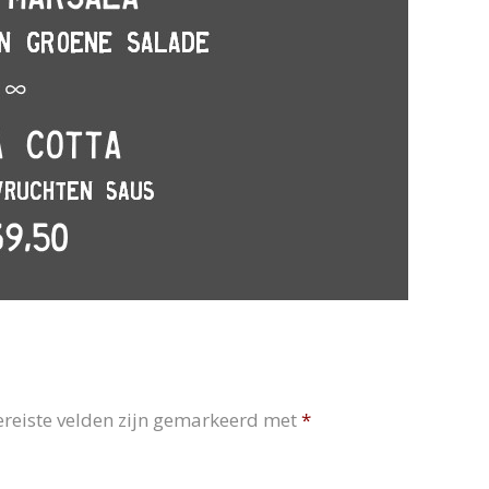
ereiste velden zijn gemarkeerd met
*