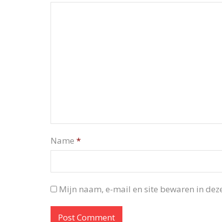
Name
*
Mijn naam, e-mail en site bewaren in deze