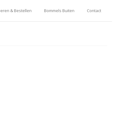
eren & Bestellen
Bommels Buiten
Contact