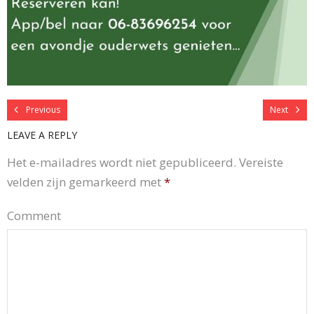
Previous
Next
LEAVE A REPLY
Het e-mailadres wordt niet gepubliceerd.
Vereiste
velden zijn gemarkeerd met
*
Comment