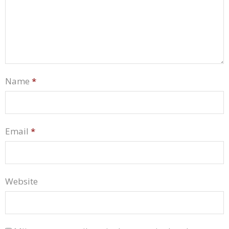
Name
*
Email
*
Website