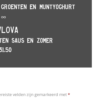
ereiste velden zijn gemarkeerd met
*