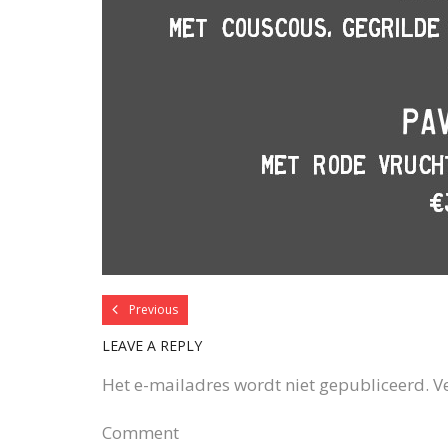
Previous
LEAVE A REPLY
Het e-mailadres wordt niet gepubliceerd.
V
Comment