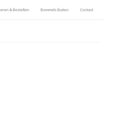
eren & Bestellen
Bommels Buiten
Contact