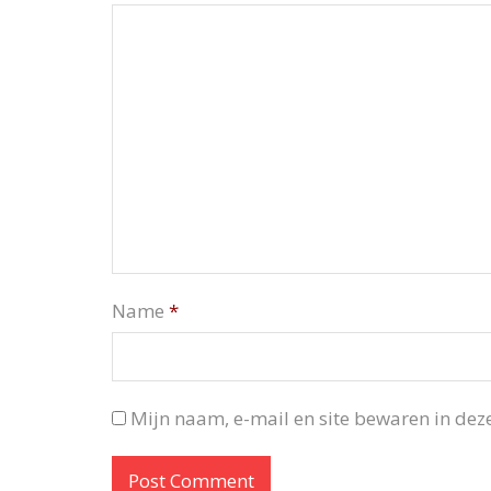
Name
*
Mijn naam, e-mail en site bewaren in deze