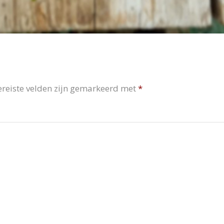
ereiste velden zijn gemarkeerd met
*