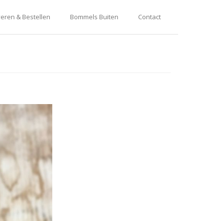
eren & Bestellen
Bommels Buiten
Contact