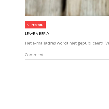
Previous
LEAVE A REPLY
Het e-mailadres wordt niet gepubliceerd.
V
Comment