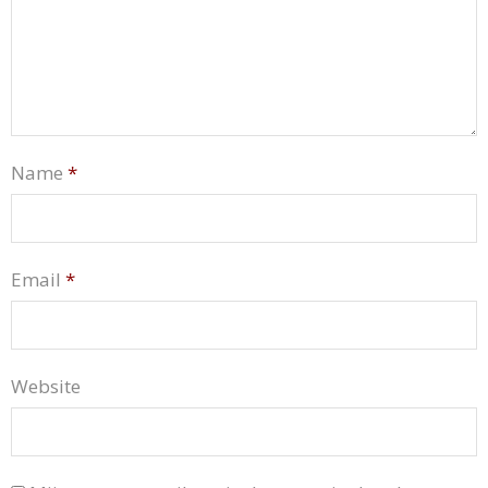
Name
*
Email
*
Website