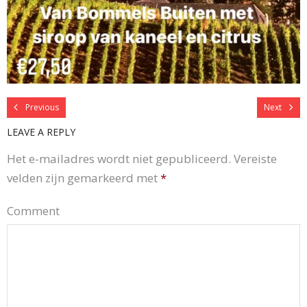
Previous
Next
LEAVE A REPLY
Het e-mailadres wordt niet gepubliceerd.
Vereiste
velden zijn gemarkeerd met
*
Comment