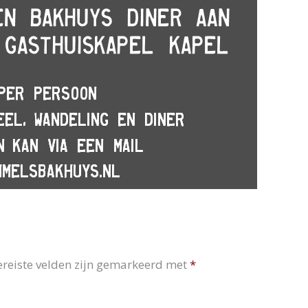
ereiste velden zijn gemarkeerd met
*