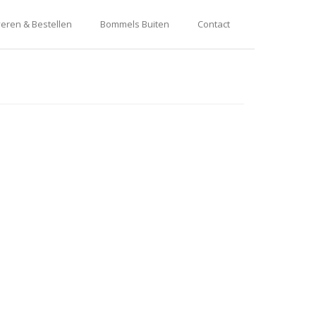
eren & Bestellen
Bommels Buiten
Contact