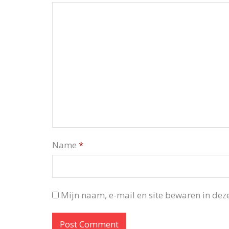
Name
*
Mijn naam, e-mail en site bewaren in deze