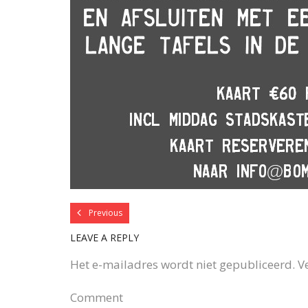
Previous
LEAVE A REPLY
Het e-mailadres wordt niet gepubliceerd.
V
Comment