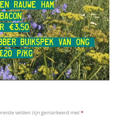
ereiste velden zijn gemarkeerd met
*