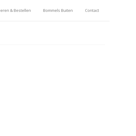
eren & Bestellen
Bommels Buiten
Contact