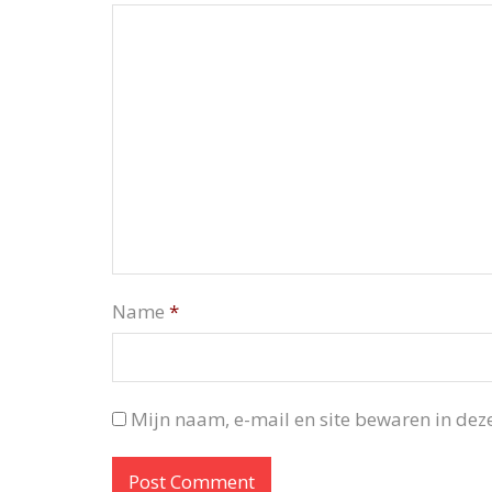
Name
*
Mijn naam, e-mail en site bewaren in deze