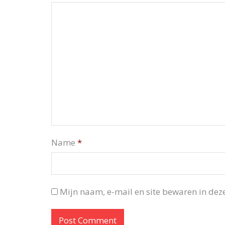
Name
*
Mijn naam, e-mail en site bewaren in deze