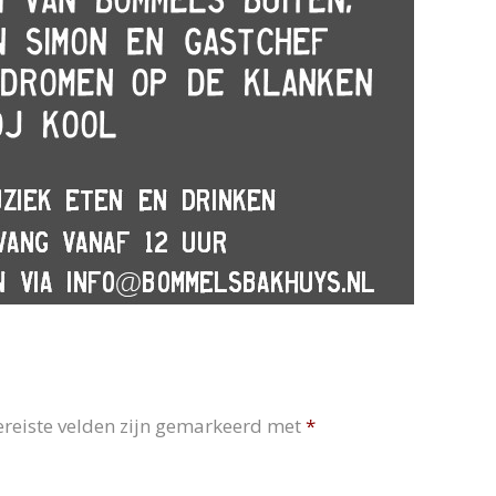
ereiste velden zijn gemarkeerd met
*