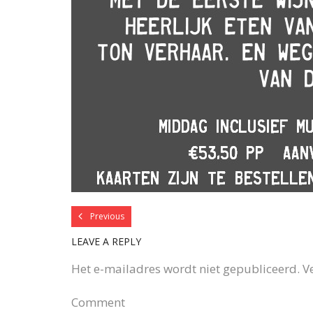
Previous
LEAVE A REPLY
Het e-mailadres wordt niet gepubliceerd.
V
Comment