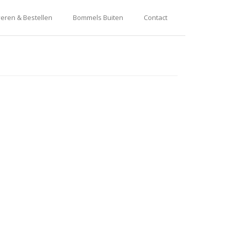
eren & Bestellen
Bommels Buiten
Contact