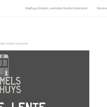
Bakhuys Buiten, verleden heden toekomst
Reserv
leden heden toekomst