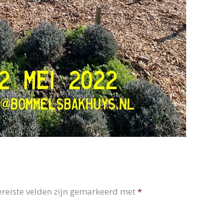
ereiste velden zijn gemarkeerd met
*