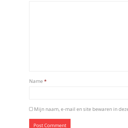
Name
*
Mijn naam, e-mail en site bewaren in deze