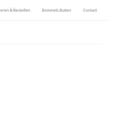
eren & Bestellen
Bommels Buiten
Contact