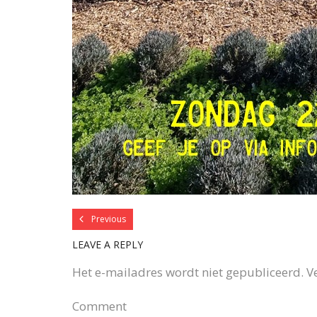
Previous
LEAVE A REPLY
Het e-mailadres wordt niet gepubliceerd.
V
Comment