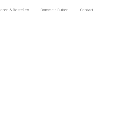
eren & Bestellen
Bommels Buiten
Contact