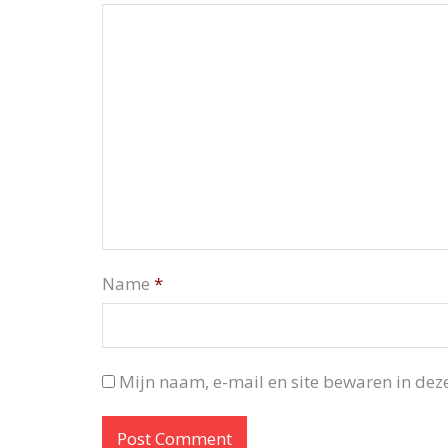
Name
*
Mijn naam, e-mail en site bewaren in deze