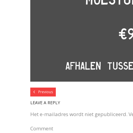
Previous
LEAVE A REPLY
Het e-mailadres wordt niet gepubliceerd.
V
Comment