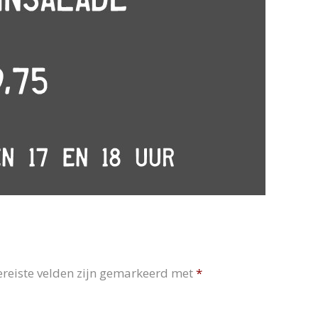
ereiste velden zijn gemarkeerd met
*