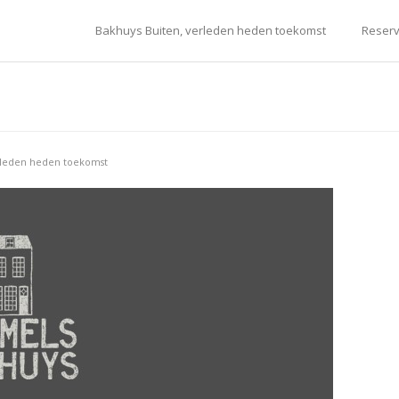
Bakhuys Buiten, verleden heden toekomst
Reserv
rleden heden toekomst