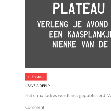
Previous
LEAVE A REPLY
Het e-mailadres wordt niet gepubliceerd.
V
Comment