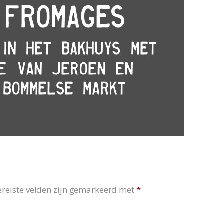
ereiste velden zijn gemarkeerd met
*