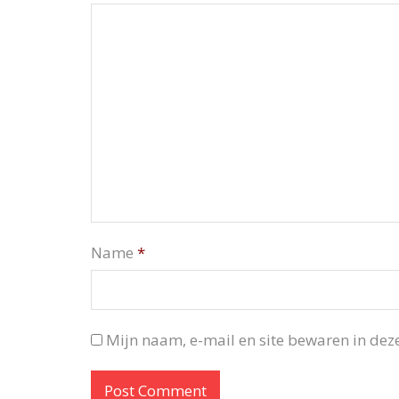
Name
*
Mijn naam, e-mail en site bewaren in deze