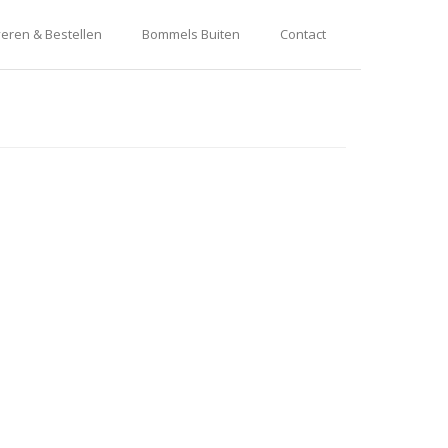
eren & Bestellen
Bommels Buiten
Contact