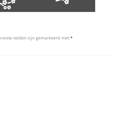
ereiste velden zijn gemarkeerd met
*