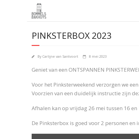
PINKSTERBOX 2023
By
Carlijne van Santvoort
8 mei 2023
Geniet van een ONTSPANNEN PINKSTERWE
Voor het Pinksterweekend verzorgen we een 
Voorzien van een duidelijk instructie zijn d
Afhalen kan op vrijdag 26 mei tussen 16 en 
De Pinksterbox is goed voor 2 personen en i