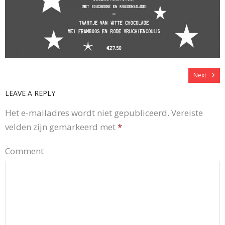
Next
LEAVE A REPLY
Het e-mailadres wordt niet gepubliceerd.
Vereiste
velden zijn gemarkeerd met
*
Comment