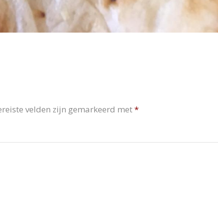
ereiste velden zijn gemarkeerd met
*