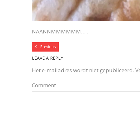
NAANNMMMMMM…..
Previous
LEAVE A REPLY
Het e-mailadres wordt niet gepubliceerd.
V
Comment