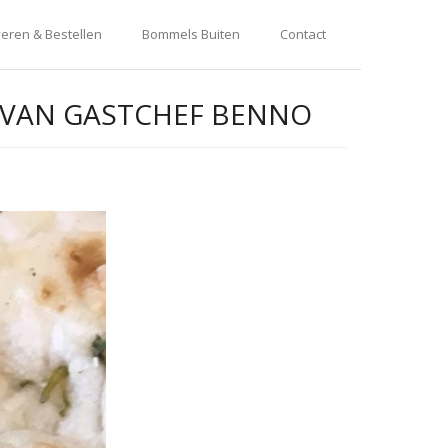
eren & Bestellen
Bommels Buiten
Contact
I VAN GASTCHEF BENNO