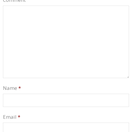
Name
*
Email
*