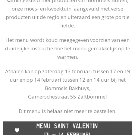
samengesteld met producten van Bommels Buiten,
onze moes- en kweektuin, aangevuld met verse
producten uit de regio en uiteraard een grote portie
liefde.
Het menu wordt koud meegegeven voorzien van een
duidelijke instructie hoe het menu gemakkelijk op te
warmen.
Afhalen kan op zaterdag 13 februari tussen 17 en 19
uur en op 14 februari tussen 12 en 14 uur bij het
Bommels Bakhuys,
Gamerschestraat 55 Zaltbommel
Dit menu is helaas niet meer te bestellen.