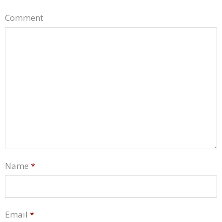
Comment
Name
*
Email
*