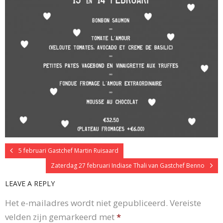
5 februari Gastchef Martin Ruisaard
Zaterdag 27 februari Indiase Thali van Gastchef Benno
LEAVE A REPLY
Het e-mailadres wordt niet gepubliceerd.
Vereiste
velden zijn gemarkeerd met
*