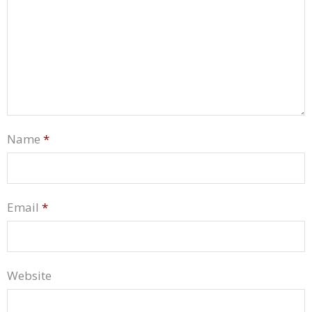
Name
*
Email
*
Website