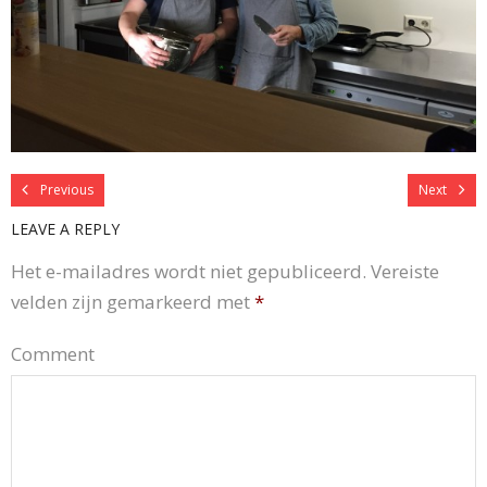
Previous
Next
LEAVE A REPLY
Het e-mailadres wordt niet gepubliceerd.
Vereiste
velden zijn gemarkeerd met
*
Comment