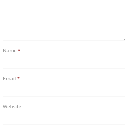
Name
*
Email
*
Website