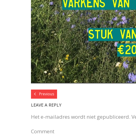
Previous
LEAVE A REPLY
Het e-mailadres wordt niet gepubliceerd.
V
Comment