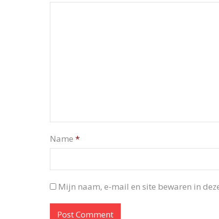
Name
*
Mijn naam, e-mail en site bewaren in deze