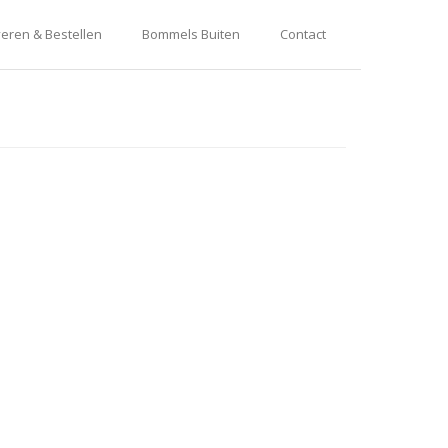
eren & Bestellen
Bommels Buiten
Contact