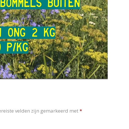
ereiste velden zijn gemarkeerd met
*