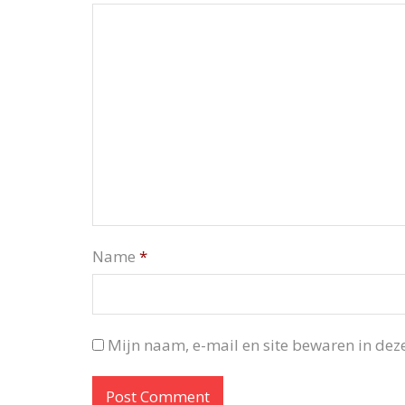
Name
*
Mijn naam, e-mail en site bewaren in deze