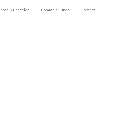
eren & Bestellen
Bommels Buiten
Contact