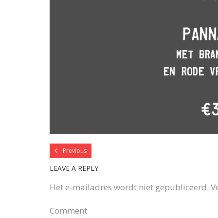
Previous
LEAVE A REPLY
Het e-mailadres wordt niet gepubliceerd.
V
Comment