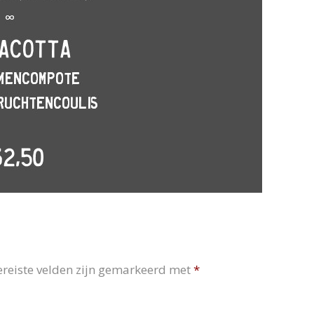
ereiste velden zijn gemarkeerd met
*