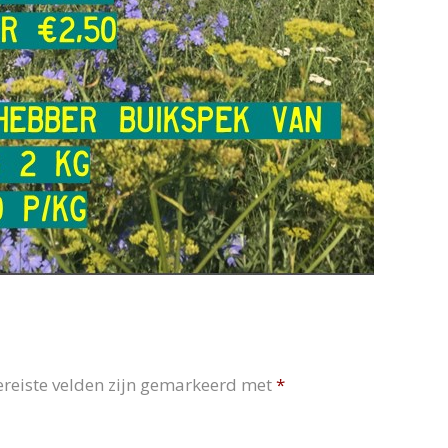
ereiste velden zijn gemarkeerd met
*