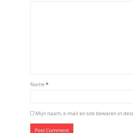
Name
*
Mijn naam, e-mail en site bewaren in deze