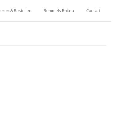
eren & Bestellen
Bommels Buiten
Contact