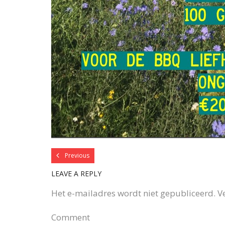
Previous
LEAVE A REPLY
Het e-mailadres wordt niet gepubliceerd.
V
Comment