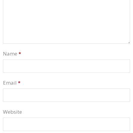
Name
*
Email
*
Website