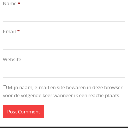
Name
*
Email
*
Website
Mijn naam, e-mail en site bewaren in deze browser
voor de volgende keer wanneer ik een reactie plaats.