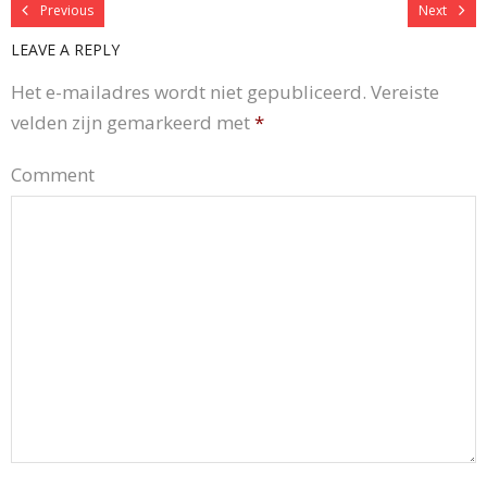
Previous
Next
LEAVE A REPLY
Het e-mailadres wordt niet gepubliceerd.
Vereiste
velden zijn gemarkeerd met
*
Comment