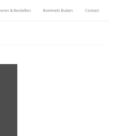
eren & Bestellen
Bommels Buiten
Contact