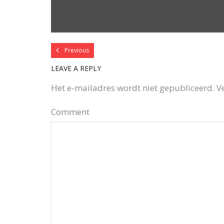
Previous
LEAVE A REPLY
Het e-mailadres wordt niet gepubliceerd.
V
Comment