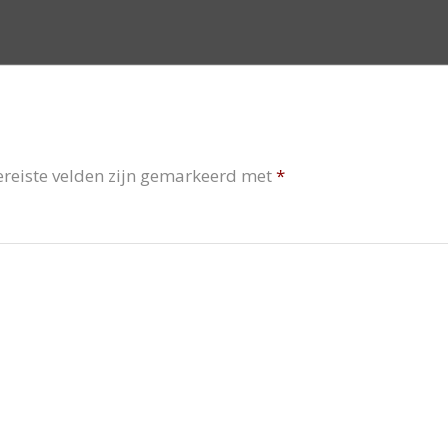
ereiste velden zijn gemarkeerd met
*