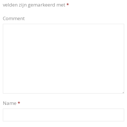
velden zijn gemarkeerd met
*
Comment
Name
*