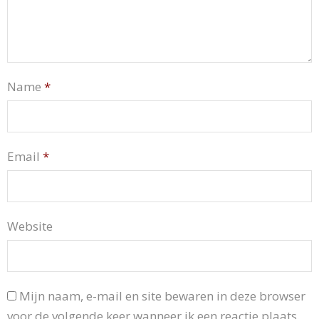
Name
*
Email
*
Website
Mijn naam, e-mail en site bewaren in deze browser
voor de volgende keer wanneer ik een reactie plaats.