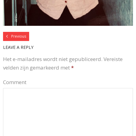
Previous
LEAVE A REPLY
Het e-mailadres wordt niet gepubliceerd.
Vereiste
velden zijn gemarkeerd met
*
Comment